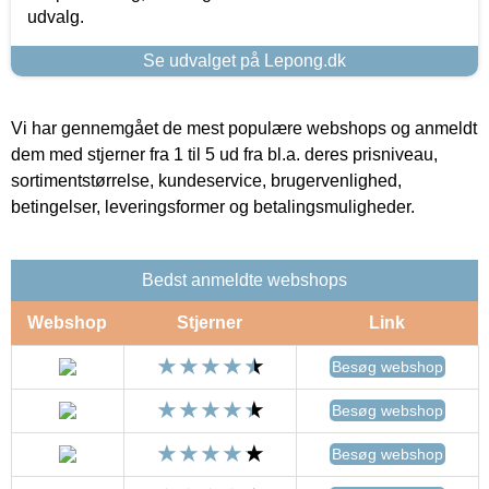
udvalg.
Se udvalget på Lepong.dk
Vi har gennemgået de mest populære webshops og anmeldt
dem med stjerner fra 1 til 5 ud fra bl.a. deres prisniveau,
sortimentstørrelse, kundeservice, brugervenlighed,
betingelser, leveringsformer og betalingsmuligheder.
Bedst anmeldte webshops
Webshop
Stjerner
Link
Besøg webshop
Besøg webshop
Besøg webshop