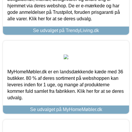
hjemmet via deres webshop. De er e-mærkede og har
gode anmeldelser på Trustpilot, foruden prisgaranti på
alle varer. Klik her for at se deres udvalg.
Se udvalget på TrendyLiving.dk
MyHomeMøbler.dk er en landsdækkende kæde med 36
butikker. 80 % af deres sortiment på webshoppen kan
leveres inden for 1 uge, og mange af produkterne
kommer fuld samlet fra fabrikken. Klik her for at se deres
udvalg.
Se udvalget på MyHomeMøbler.dk