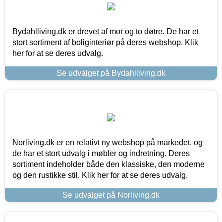
Bydahlliving.dk er drevet af mor og to døtre. De har et
stort sortiment af boliginteriør på deres webshop. Klik
her for at se deres udvalg.
Se udvalget på Bydahlliving.dk
Norliving.dk er en relativt ny webshop på markedet, og
de har et stort udvalg i møbler og indretning. Deres
sortiment indeholder både den klassiske, den moderne
og den rustikke stil. Klik her for at se deres udvalg.
Se udvalget på Norliving.dk