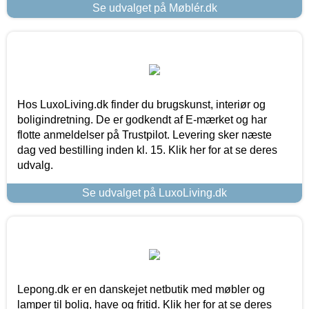
Se udvalget på Møblér.dk
Hos LuxoLiving.dk finder du brugskunst, interiør og
boligindretning. De er godkendt af E-mærket og har
flotte anmeldelser på Trustpilot. Levering sker næste
dag ved bestilling inden kl. 15. Klik her for at se deres
udvalg.
Se udvalget på LuxoLiving.dk
Lepong.dk er en danskejet netbutik med møbler og
lamper til bolig, have og fritid. Klik her for at se deres