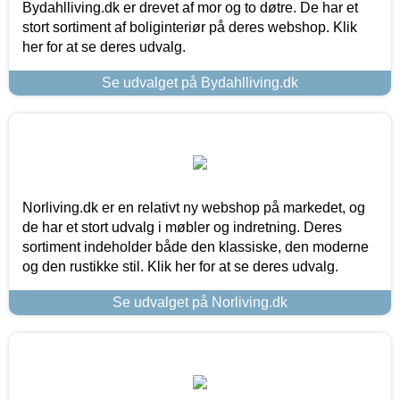
Bydahlliving.dk er drevet af mor og to døtre. De har et
stort sortiment af boliginteriør på deres webshop. Klik
her for at se deres udvalg.
Se udvalget på Bydahlliving.dk
Norliving.dk er en relativt ny webshop på markedet, og
de har et stort udvalg i møbler og indretning. Deres
sortiment indeholder både den klassiske, den moderne
og den rustikke stil. Klik her for at se deres udvalg.
Se udvalget på Norliving.dk