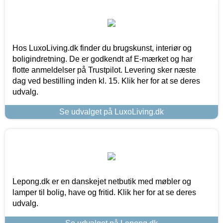
Hos LuxoLiving.dk finder du brugskunst, interiør og
boligindretning. De er godkendt af E-mærket og har
flotte anmeldelser på Trustpilot. Levering sker næste
dag ved bestilling inden kl. 15. Klik her for at se deres
udvalg.
Se udvalget på LuxoLiving.dk
Lepong.dk er en danskejet netbutik med møbler og
lamper til bolig, have og fritid. Klik her for at se deres
udvalg.