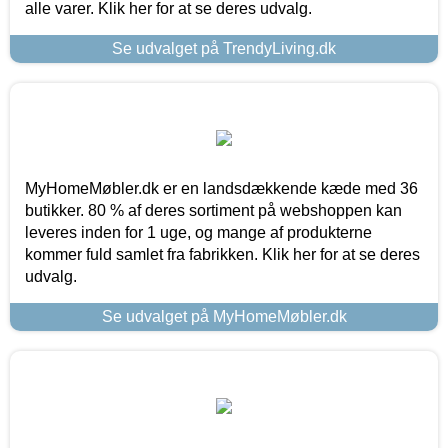
alle varer. Klik her for at se deres udvalg.
Se udvalget på TrendyLiving.dk
MyHomeMøbler.dk er en landsdækkende kæde med 36
butikker. 80 % af deres sortiment på webshoppen kan
leveres inden for 1 uge, og mange af produkterne
kommer fuld samlet fra fabrikken. Klik her for at se deres
udvalg.
Se udvalget på MyHomeMøbler.dk