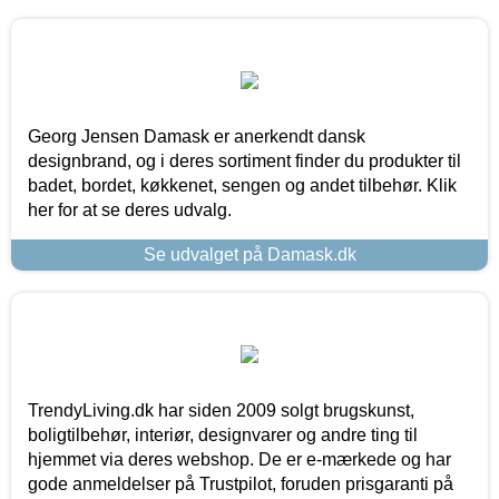
Georg Jensen Damask er anerkendt dansk
designbrand, og i deres sortiment finder du produkter til
badet, bordet, køkkenet, sengen og andet tilbehør. Klik
her for at se deres udvalg.
Se udvalget på Damask.dk
TrendyLiving.dk har siden 2009 solgt brugskunst,
boligtilbehør, interiør, designvarer og andre ting til
hjemmet via deres webshop. De er e-mærkede og har
gode anmeldelser på Trustpilot, foruden prisgaranti på