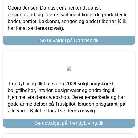
Georg Jensen Damask er anerkendt dansk
designbrand, og i deres sortiment finder du produkter til
badet, bordet, køkkenet, sengen og andet tilbehør. Klik
her for at se deres udvalg.
Se udvalget på Damask.dk
TrendyLiving.dk har siden 2009 solgt brugskunst,
boligtilbehør, interiør, designvarer og andre ting til
hjemmet via deres webshop. De er e-mærkede og har
gode anmeldelser på Trustpilot, foruden prisgaranti på
alle varer. Klik her for at se deres udvalg.
Se udvalget på TrendyLiving.dk