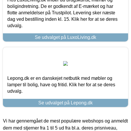
boligindretning. De er godkendt af E-mærket og har
flotte anmeldelser på Trustpilot. Levering sker næste
dag ved bestilling inden kl. 15. Klik her for at se deres
udvalg.
Se udvalget på LuxoLiving.dk
Lepong.dk er en danskejet netbutik med møbler og
lamper til bolig, have og fritid. Klik her for at se deres
udvalg.
Se udvalget på Lepong.dk
Vi har gennemgået de mest populære webshops og anmeldt
dem med stjerner fra 1 til 5 ud fra bl.a. deres prisniveau,