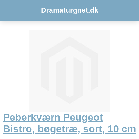
Dramaturgnet.dk
Peberkværn Peugeot
Bistro, bøgetræ, sort, 10 cm