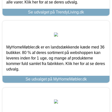
alle varer. Klik her for at se deres udvalg.
Se udvalget på TrendyLiving.dk
MyHomeMøbler.dk er en landsdækkende kæde med 36
butikker. 80 % af deres sortiment på webshoppen kan
leveres inden for 1 uge, og mange af produkterne
kommer fuld samlet fra fabrikken. Klik her for at se deres
udvalg.
Se udvalget på MyHomeMøbler.dk