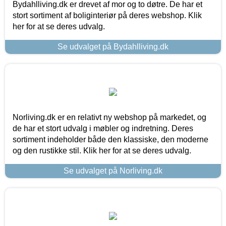
Bydahlliving.dk er drevet af mor og to døtre. De har et
stort sortiment af boliginteriør på deres webshop. Klik
her for at se deres udvalg.
Se udvalget på Bydahlliving.dk
Norliving.dk er en relativt ny webshop på markedet, og
de har et stort udvalg i møbler og indretning. Deres
sortiment indeholder både den klassiske, den moderne
og den rustikke stil. Klik her for at se deres udvalg.
Se udvalget på Norliving.dk