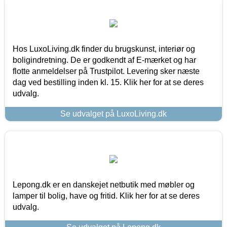
Hos LuxoLiving.dk finder du brugskunst, interiør og
boligindretning. De er godkendt af E-mærket og har
flotte anmeldelser på Trustpilot. Levering sker næste
dag ved bestilling inden kl. 15. Klik her for at se deres
udvalg.
Se udvalget på LuxoLiving.dk
Lepong.dk er en danskejet netbutik med møbler og
lamper til bolig, have og fritid. Klik her for at se deres
udvalg.