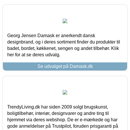
Georg Jensen Damask er anerkendt dansk
designbrand, og i deres sortiment finder du produkter til
badet, bordet, køkkenet, sengen og andet tilbehør. Klik
her for at se deres udvalg.
Se udvalget på Damask.dk
TrendyLiving.dk har siden 2009 solgt brugskunst,
boligtilbehør, interiør, designvarer og andre ting til
hjemmet via deres webshop. De er e-mærkede og har
gode anmeldelser på Trustpilot, foruden prisgaranti på