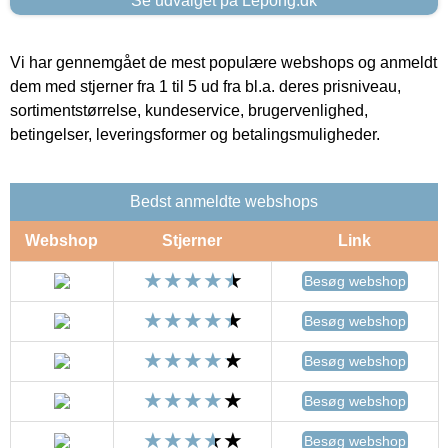
Se udvalget på Lepong.dk
Vi har gennemgået de mest populære webshops og anmeldt
dem med stjerner fra 1 til 5 ud fra bl.a. deres prisniveau,
sortimentstørrelse, kundeservice, brugervenlighed,
betingelser, leveringsformer og betalingsmuligheder.
Bedst anmeldte webshops
Webshop
Stjerner
Link
Besøg webshop
Besøg webshop
Besøg webshop
Besøg webshop
Besøg webshop