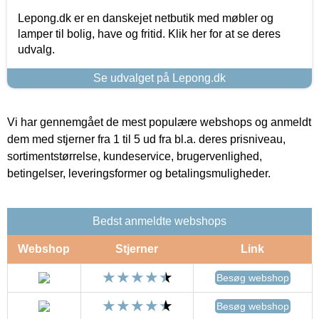
Lepong.dk er en danskejet netbutik med møbler og
lamper til bolig, have og fritid. Klik her for at se deres
udvalg.
Se udvalget på Lepong.dk
Vi har gennemgået de mest populære webshops og anmeldt
dem med stjerner fra 1 til 5 ud fra bl.a. deres prisniveau,
sortimentstørrelse, kundeservice, brugervenlighed,
betingelser, leveringsformer og betalingsmuligheder.
Bedst anmeldte webshops
Webshop
Stjerner
Link
Besøg webshop
Besøg webshop