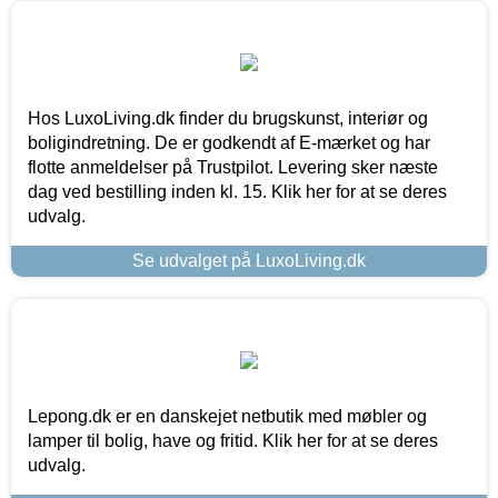
Hos LuxoLiving.dk finder du brugskunst, interiør og
boligindretning. De er godkendt af E-mærket og har
flotte anmeldelser på Trustpilot. Levering sker næste
dag ved bestilling inden kl. 15. Klik her for at se deres
udvalg.
Se udvalget på LuxoLiving.dk
Lepong.dk er en danskejet netbutik med møbler og
lamper til bolig, have og fritid. Klik her for at se deres
udvalg.