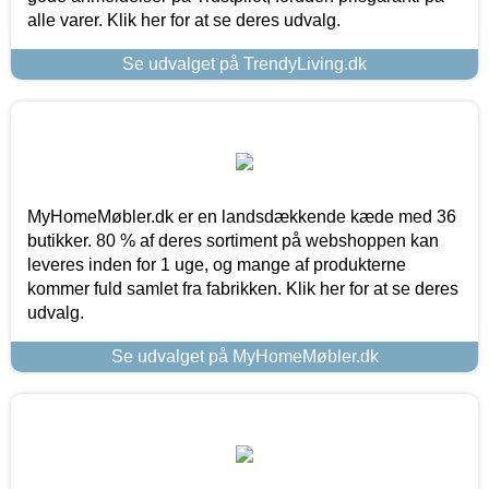
alle varer. Klik her for at se deres udvalg.
Se udvalget på TrendyLiving.dk
MyHomeMøbler.dk er en landsdækkende kæde med 36
butikker. 80 % af deres sortiment på webshoppen kan
leveres inden for 1 uge, og mange af produkterne
kommer fuld samlet fra fabrikken. Klik her for at se deres
udvalg.
Se udvalget på MyHomeMøbler.dk