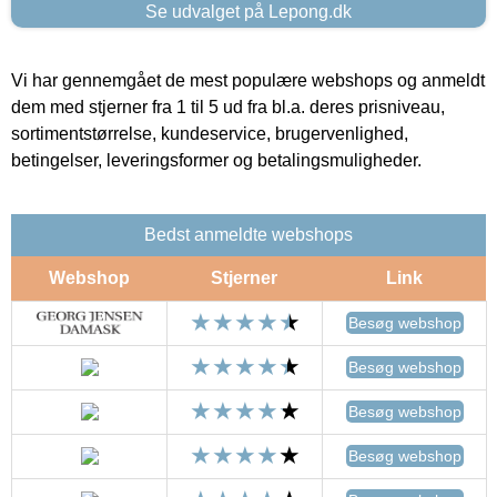
Se udvalget på Lepong.dk
Vi har gennemgået de mest populære webshops og anmeldt
dem med stjerner fra 1 til 5 ud fra bl.a. deres prisniveau,
sortimentstørrelse, kundeservice, brugervenlighed,
betingelser, leveringsformer og betalingsmuligheder.
Bedst anmeldte webshops
Webshop
Stjerner
Link
Besøg webshop
Besøg webshop
Besøg webshop
Besøg webshop