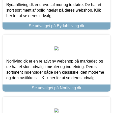
Bydahlliving.dk er drevet af mor og to døtre. De har et
stort sortiment af boliginteriør på deres webshop. Klik
her for at se deres udvalg.
Se udvalget på Bydahlliving.dk
Norliving.dk er en relativt ny webshop på markedet, og
de har et stort udvalg i møbler og indretning. Deres
sortiment indeholder både den klassiske, den moderne
og den rustikke stil. Klik her for at se deres udvalg.
Se udvalget på Norliving.dk