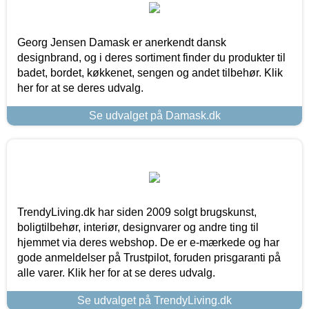
Georg Jensen Damask er anerkendt dansk
designbrand, og i deres sortiment finder du produkter til
badet, bordet, køkkenet, sengen og andet tilbehør. Klik
her for at se deres udvalg.
Se udvalget på Damask.dk
TrendyLiving.dk har siden 2009 solgt brugskunst,
boligtilbehør, interiør, designvarer og andre ting til
hjemmet via deres webshop. De er e-mærkede og har
gode anmeldelser på Trustpilot, foruden prisgaranti på
alle varer. Klik her for at se deres udvalg.
Se udvalget på TrendyLiving.dk