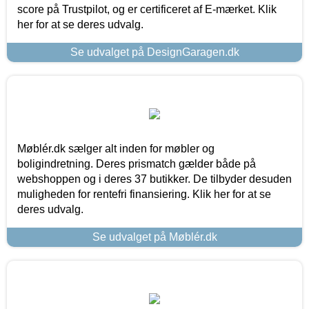
score på Trustpilot, og er certificeret af E-mærket. Klik
her for at se deres udvalg.
Se udvalget på DesignGaragen.dk
Møblér.dk sælger alt inden for møbler og
boligindretning. Deres prismatch gælder både på
webshoppen og i deres 37 butikker. De tilbyder desuden
muligheden for rentefri finansiering. Klik her for at se
deres udvalg.
Se udvalget på Møblér.dk