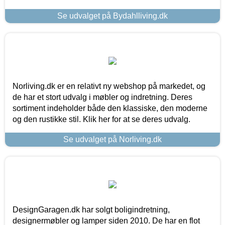
Se udvalget på Bydahlliving.dk
Norliving.dk er en relativt ny webshop på markedet, og
de har et stort udvalg i møbler og indretning. Deres
sortiment indeholder både den klassiske, den moderne
og den rustikke stil. Klik her for at se deres udvalg.
Se udvalget på Norliving.dk
DesignGaragen.dk har solgt boligindretning,
designermøbler og lamper siden 2010. De har en flot