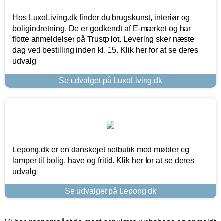
Hos LuxoLiving.dk finder du brugskunst, interiør og
boligindretning. De er godkendt af E-mærket og har
flotte anmeldelser på Trustpilot. Levering sker næste
dag ved bestilling inden kl. 15. Klik her for at se deres
udvalg.
Se udvalget på LuxoLiving.dk
Lepong.dk er en danskejet netbutik med møbler og
lamper til bolig, have og fritid. Klik her for at se deres
udvalg.
Se udvalget på Lepong.dk