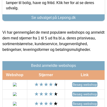
lamper til bolig, have og fritid. Klik her for at se deres
udvalg.
Se udvalget på Lepong.dk
Vi har gennemgået de mest populære webshops og anmeldt
dem med stjerner fra 1 til 5 ud fra bl.a. deres prisniveau,
sortimentstørrelse, kundeservice, brugervenlighed,
betingelser, leveringsformer og betalingsmuligheder.
Bedst anmeldte webshops
Webshop
Stjerner
Link
Besøg webshop
Besøg webshop
Besøg webshop