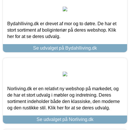
Bydahlliving.dk er drevet af mor og to døtre. De har et
stort sortiment af boliginteriør på deres webshop. Klik
her for at se deres udvalg.
Se udvalget på Bydahlliving.dk
Norliving.dk er en relativt ny webshop på markedet, og
de har et stort udvalg i møbler og indretning. Deres
sortiment indeholder både den klassiske, den moderne
og den rustikke stil. Klik her for at se deres udvalg.
Se udvalget på Norliving.dk