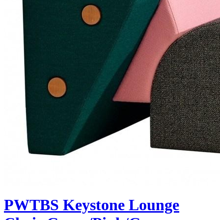
PWTBS Keystone Lounge