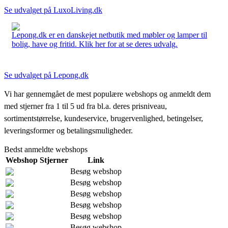
Se udvalget på LuxoLiving.dk
Lepong.dk er en danskejet netbutik med møbler og lamper til
bolig, have og fritid. Klik her for at se deres udvalg.
Se udvalget på Lepong.dk
Vi har gennemgået de mest populære webshops og anmeldt dem
med stjerner fra 1 til 5 ud fra bl.a. deres prisniveau,
sortimentstørrelse, kundeservice, brugervenlighed, betingelser,
leveringsformer og betalingsmuligheder.
Bedst anmeldte webshops
Webshop
Stjerner
Link
Besøg webshop
Besøg webshop
Besøg webshop
Besøg webshop
Besøg webshop
Besøg webshop