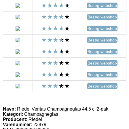
Besøg webshop
Besøg webshop
Besøg webshop
Besøg webshop
Besøg webshop
Besøg webshop
Besøg webshop
Besøg webshop
Navn:
Riedel Veritas Champagneglas 44,5 cl 2-pak
Kategori:
Champagneglas
Producent:
Riedel
Varenummer:
23879