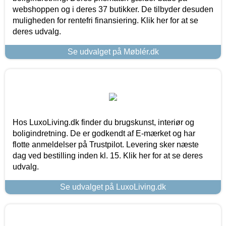
webshoppen og i deres 37 butikker. De tilbyder desuden
muligheden for rentefri finansiering. Klik her for at se
deres udvalg.
Se udvalget på Møblér.dk
Hos LuxoLiving.dk finder du brugskunst, interiør og
boligindretning. De er godkendt af E-mærket og har
flotte anmeldelser på Trustpilot. Levering sker næste
dag ved bestilling inden kl. 15. Klik her for at se deres
udvalg.
Se udvalget på LuxoLiving.dk