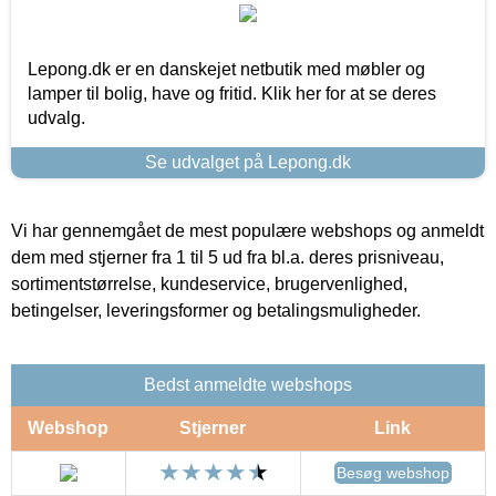
Lepong.dk er en danskejet netbutik med møbler og
lamper til bolig, have og fritid. Klik her for at se deres
udvalg.
Se udvalget på Lepong.dk
Vi har gennemgået de mest populære webshops og anmeldt
dem med stjerner fra 1 til 5 ud fra bl.a. deres prisniveau,
sortimentstørrelse, kundeservice, brugervenlighed,
betingelser, leveringsformer og betalingsmuligheder.
Bedst anmeldte webshops
Webshop
Stjerner
Link
Besøg webshop