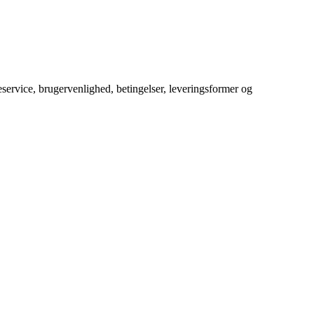
service, brugervenlighed, betingelser, leveringsformer og