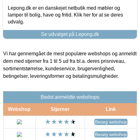
Lepong.dk er en danskejet netbutik med møbler og
lamper til bolig, have og fritid. Klik her for at se deres
udvalg.
Se udvalget på Lepong.dk
Vi har gennemgået de mest populære webshops og anmeldt
dem med stjerner fra 1 til 5 ud fra bl.a. deres prisniveau,
sortimentstørrelse, kundeservice, brugervenlighed,
betingelser, leveringsformer og betalingsmuligheder.
Bedst anmeldte webshops
Webshop
Stjerner
Link
Besøg webshop
Besøg webshop