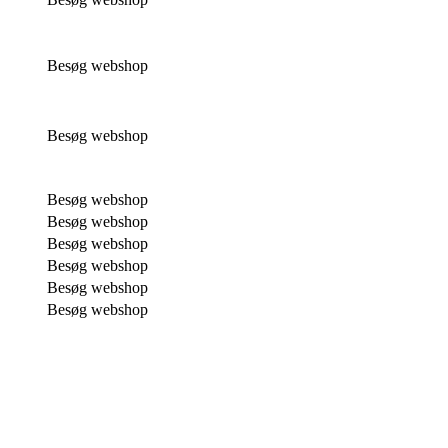
Besøg webshop
Besøg webshop
Besøg webshop
Besøg webshop
Besøg webshop
Besøg webshop
Besøg webshop
Besøg webshop