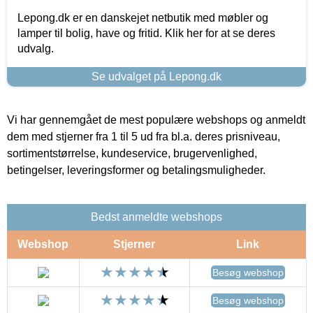
Lepong.dk er en danskejet netbutik med møbler og
lamper til bolig, have og fritid. Klik her for at se deres
udvalg.
Se udvalget på Lepong.dk
Vi har gennemgået de mest populære webshops og anmeldt
dem med stjerner fra 1 til 5 ud fra bl.a. deres prisniveau,
sortimentstørrelse, kundeservice, brugervenlighed,
betingelser, leveringsformer og betalingsmuligheder.
Bedst anmeldte webshops
Webshop
Stjerner
Link
Besøg webshop
Besøg webshop