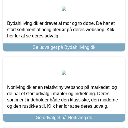
Bydahlliving.dk er drevet af mor og to døtre. De har et
stort sortiment af boliginteriør på deres webshop. Klik
her for at se deres udvalg.
Se udvalget på Bydahlliving.dk
Norliving.dk er en relativt ny webshop på markedet, og
de har et stort udvalg i møbler og indretning. Deres
sortiment indeholder både den klassiske, den moderne
og den rustikke stil. Klik her for at se deres udvalg.
Se udvalget på Norliving.dk