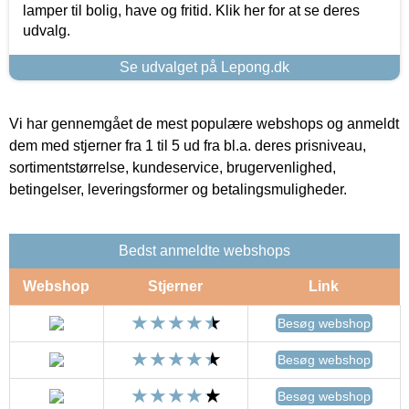
lamper til bolig, have og fritid. Klik her for at se deres
udvalg.
Se udvalget på Lepong.dk
Vi har gennemgået de mest populære webshops og anmeldt
dem med stjerner fra 1 til 5 ud fra bl.a. deres prisniveau,
sortimentstørrelse, kundeservice, brugervenlighed,
betingelser, leveringsformer og betalingsmuligheder.
Bedst anmeldte webshops
Webshop
Stjerner
Link
Besøg webshop
Besøg webshop
Besøg webshop