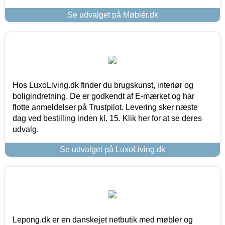
Se udvalget på Møblér.dk
Hos LuxoLiving.dk finder du brugskunst, interiør og
boligindretning. De er godkendt af E-mærket og har
flotte anmeldelser på Trustpilot. Levering sker næste
dag ved bestilling inden kl. 15. Klik her for at se deres
udvalg.
Se udvalget på LuxoLiving.dk
Lepong.dk er en danskejet netbutik med møbler og