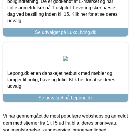
boligindretning. De er godkendt af E-mærket og har
flotte anmeldelser på Trustpilot. Levering sker næste
dag ved bestilling inden kl. 15. Klik her for at se deres
udvalg.
Se udvalget på LuxoLiving.dk
Lepong.dk er en danskejet netbutik med møbler og
lamper til bolig, have og fritid. Klik her for at se deres
udvalg.
Se udvalget på Lepong.dk
Vi har gennemgået de mest populære webshops og anmeldt
dem med stjerner fra 1 til 5 ud fra bl.a. deres prisniveau,
sortimentstørrelse, kundeservice, brugervenlighed,