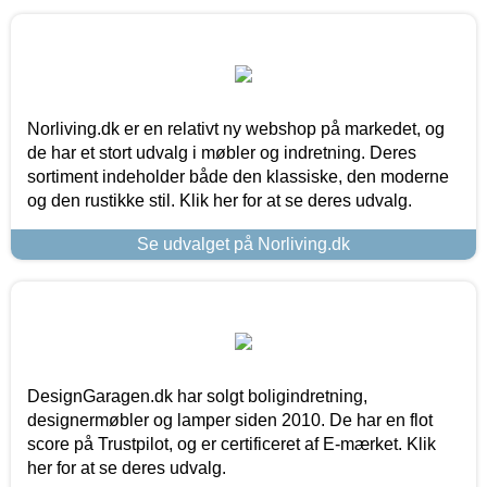
Norliving.dk er en relativt ny webshop på markedet, og
de har et stort udvalg i møbler og indretning. Deres
sortiment indeholder både den klassiske, den moderne
og den rustikke stil. Klik her for at se deres udvalg.
Se udvalget på Norliving.dk
DesignGaragen.dk har solgt boligindretning,
designermøbler og lamper siden 2010. De har en flot
score på Trustpilot, og er certificeret af E-mærket. Klik
her for at se deres udvalg.