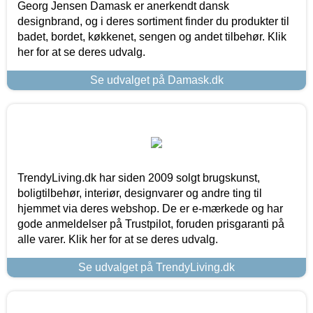
Georg Jensen Damask er anerkendt dansk
designbrand, og i deres sortiment finder du produkter til
badet, bordet, køkkenet, sengen og andet tilbehør. Klik
her for at se deres udvalg.
Se udvalget på Damask.dk
TrendyLiving.dk har siden 2009 solgt brugskunst,
boligtilbehør, interiør, designvarer og andre ting til
hjemmet via deres webshop. De er e-mærkede og har
gode anmeldelser på Trustpilot, foruden prisgaranti på
alle varer. Klik her for at se deres udvalg.
Se udvalget på TrendyLiving.dk