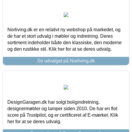
Norliving.dk er en relativt ny webshop på markedet, og
de har et stort udvalg i møbler og indretning. Deres
sortiment indeholder både den klassiske, den moderne
og den rustikke stil. Klik her for at se deres udvalg.
Se udvalget på Norliving.dk
DesignGaragen.dk har solgt boligindretning,
designermøbler og lamper siden 2010. De har en flot
score på Trustpilot, og er certificeret af E-mærket. Klik
her for at se deres udvalg.