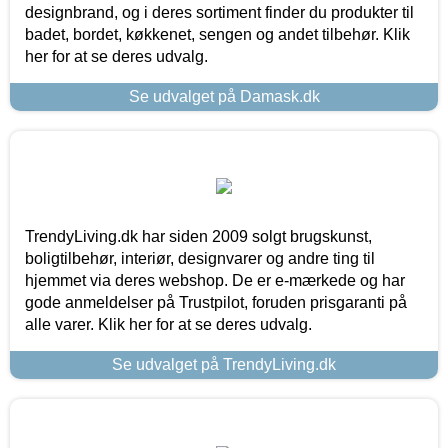
designbrand, og i deres sortiment finder du produkter til
badet, bordet, køkkenet, sengen og andet tilbehør. Klik
her for at se deres udvalg.
Se udvalget på Damask.dk
TrendyLiving.dk har siden 2009 solgt brugskunst,
boligtilbehør, interiør, designvarer og andre ting til
hjemmet via deres webshop. De er e-mærkede og har
gode anmeldelser på Trustpilot, foruden prisgaranti på
alle varer. Klik her for at se deres udvalg.
Se udvalget på TrendyLiving.dk