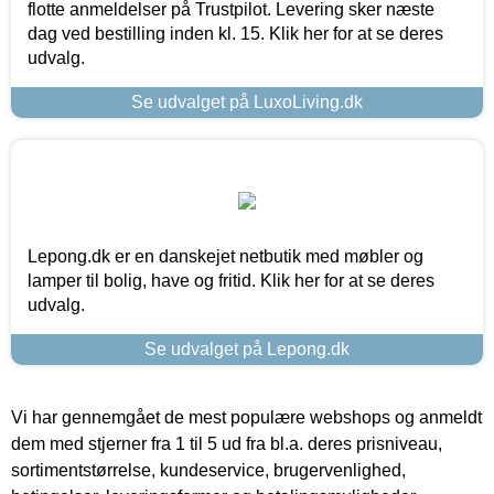
flotte anmeldelser på Trustpilot. Levering sker næste
dag ved bestilling inden kl. 15. Klik her for at se deres
udvalg.
Se udvalget på LuxoLiving.dk
Lepong.dk er en danskejet netbutik med møbler og
lamper til bolig, have og fritid. Klik her for at se deres
udvalg.
Se udvalget på Lepong.dk
Vi har gennemgået de mest populære webshops og anmeldt
dem med stjerner fra 1 til 5 ud fra bl.a. deres prisniveau,
sortimentstørrelse, kundeservice, brugervenlighed,