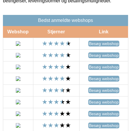
betingelser, leveringsformer og betalingsmuligheder.
Bedst anmeldte webshops
Webshop
Stjerner
Link
Besøg webshop
Besøg webshop
Besøg webshop
Besøg webshop
Besøg webshop
Besøg webshop
Besøg webshop
Besøg webshop