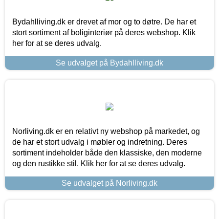
Bydahlliving.dk er drevet af mor og to døtre. De har et
stort sortiment af boliginteriør på deres webshop. Klik
her for at se deres udvalg.
Se udvalget på Bydahlliving.dk
Norliving.dk er en relativt ny webshop på markedet, og
de har et stort udvalg i møbler og indretning. Deres
sortiment indeholder både den klassiske, den moderne
og den rustikke stil. Klik her for at se deres udvalg.
Se udvalget på Norliving.dk