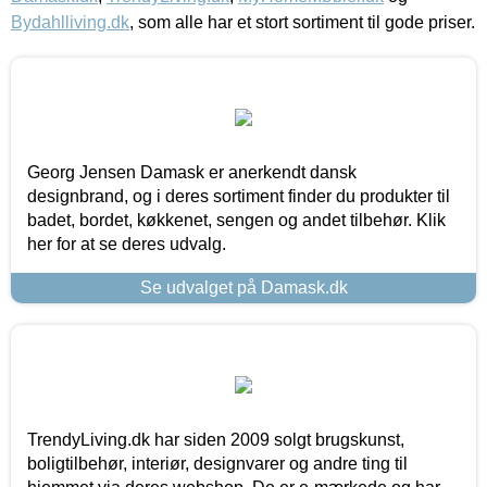
Bydahlliving.dk
, som alle har et stort sortiment til gode priser.
Georg Jensen Damask er anerkendt dansk
designbrand, og i deres sortiment finder du produkter til
badet, bordet, køkkenet, sengen og andet tilbehør. Klik
her for at se deres udvalg.
Se udvalget på Damask.dk
TrendyLiving.dk har siden 2009 solgt brugskunst,
boligtilbehør, interiør, designvarer og andre ting til