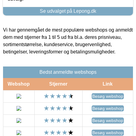
Se udvalget på Lepong.dk
Vi har gennemgået de mest populære webshops og anmeldt
dem med stjerner fra 1 til 5 ud fra bl.a. deres prisniveau,
sortimentstørrelse, kundeservice, brugervenlighed,
betingelser, leveringsformer og betalingsmuligheder.
Bedst anmeldte webshops
Webshop
Stjerner
Link
Besøg webshop
Besøg webshop
Besøg webshop
Besøg webshop