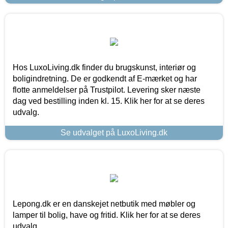
Hos LuxoLiving.dk finder du brugskunst, interiør og
boligindretning. De er godkendt af E-mærket og har
flotte anmeldelser på Trustpilot. Levering sker næste
dag ved bestilling inden kl. 15. Klik her for at se deres
udvalg.
Se udvalget på LuxoLiving.dk
Lepong.dk er en danskejet netbutik med møbler og
lamper til bolig, have og fritid. Klik her for at se deres
udvalg.