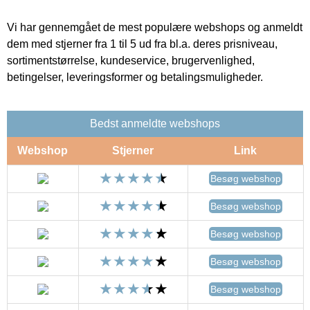
Vi har gennemgået de mest populære webshops og anmeldt
dem med stjerner fra 1 til 5 ud fra bl.a. deres prisniveau,
sortimentstørrelse, kundeservice, brugervenlighed,
betingelser, leveringsformer og betalingsmuligheder.
Bedst anmeldte webshops
Webshop
Stjerner
Link
Besøg webshop
Besøg webshop
Besøg webshop
Besøg webshop
Besøg webshop