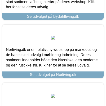
stort sortiment af boliginteriør på deres webshop. Klik
her for at se deres udvalg.
Se udvalget på Bydahlliving.dk
Norliving.dk er en relativt ny webshop på markedet, og
de har et stort udvalg i møbler og indretning. Deres
sortiment indeholder både den klassiske, den moderne
og den rustikke stil. Klik her for at se deres udvalg.
Se udvalget på Norliving.dk