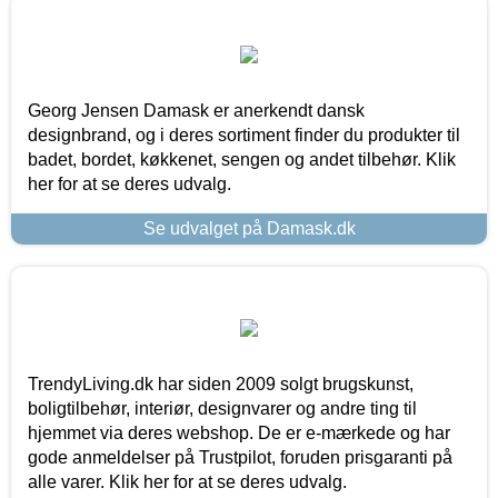
Georg Jensen Damask er anerkendt dansk
designbrand, og i deres sortiment finder du produkter til
badet, bordet, køkkenet, sengen og andet tilbehør. Klik
her for at se deres udvalg.
Se udvalget på Damask.dk
TrendyLiving.dk har siden 2009 solgt brugskunst,
boligtilbehør, interiør, designvarer og andre ting til
hjemmet via deres webshop. De er e-mærkede og har
gode anmeldelser på Trustpilot, foruden prisgaranti på
alle varer. Klik her for at se deres udvalg.