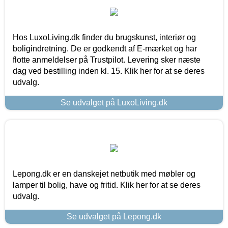
Hos LuxoLiving.dk finder du brugskunst, interiør og
boligindretning. De er godkendt af E-mærket og har
flotte anmeldelser på Trustpilot. Levering sker næste
dag ved bestilling inden kl. 15. Klik her for at se deres
udvalg.
Se udvalget på LuxoLiving.dk
Lepong.dk er en danskejet netbutik med møbler og
lamper til bolig, have og fritid. Klik her for at se deres
udvalg.
Se udvalget på Lepong.dk