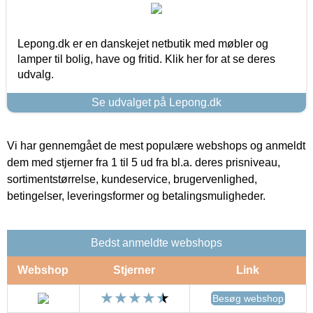
Lepong.dk er en danskejet netbutik med møbler og
lamper til bolig, have og fritid. Klik her for at se deres
udvalg.
Se udvalget på Lepong.dk
Vi har gennemgået de mest populære webshops og anmeldt
dem med stjerner fra 1 til 5 ud fra bl.a. deres prisniveau,
sortimentstørrelse, kundeservice, brugervenlighed,
betingelser, leveringsformer og betalingsmuligheder.
Bedst anmeldte webshops
Webshop
Stjerner
Link
Besøg webshop