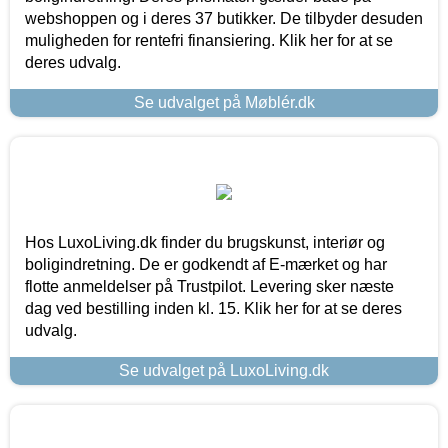
webshoppen og i deres 37 butikker. De tilbyder desuden
muligheden for rentefri finansiering. Klik her for at se
deres udvalg.
Se udvalget på Møblér.dk
Hos LuxoLiving.dk finder du brugskunst, interiør og
boligindretning. De er godkendt af E-mærket og har
flotte anmeldelser på Trustpilot. Levering sker næste
dag ved bestilling inden kl. 15. Klik her for at se deres
udvalg.
Se udvalget på LuxoLiving.dk