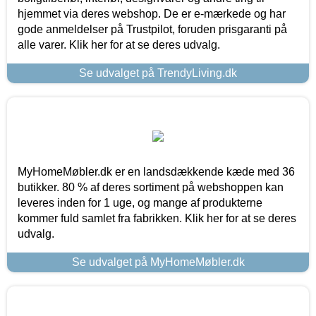
hjemmet via deres webshop. De er e-mærkede og har
gode anmeldelser på Trustpilot, foruden prisgaranti på
alle varer. Klik her for at se deres udvalg.
Se udvalget på TrendyLiving.dk
MyHomeMøbler.dk er en landsdækkende kæde med 36
butikker. 80 % af deres sortiment på webshoppen kan
leveres inden for 1 uge, og mange af produkterne
kommer fuld samlet fra fabrikken. Klik her for at se deres
udvalg.
Se udvalget på MyHomeMøbler.dk