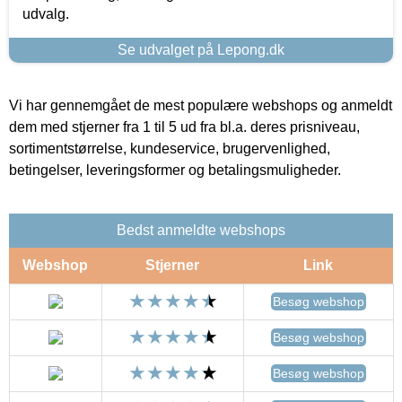
udvalg.
Se udvalget på Lepong.dk
Vi har gennemgået de mest populære webshops og anmeldt
dem med stjerner fra 1 til 5 ud fra bl.a. deres prisniveau,
sortimentstørrelse, kundeservice, brugervenlighed,
betingelser, leveringsformer og betalingsmuligheder.
Bedst anmeldte webshops
Webshop
Stjerner
Link
Besøg webshop
Besøg webshop
Besøg webshop