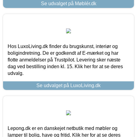
Se udvalget på Møblér.dk
Hos LuxoLiving.dk finder du brugskunst, interiør og
boligindretning. De er godkendt af E-mærket og har
flotte anmeldelser på Trustpilot. Levering sker næste
dag ved bestilling inden kl. 15. Klik her for at se deres
udvalg.
Se udvalget på LuxoLiving.dk
Lepong.dk er en danskejet netbutik med møbler og
lamper til bolig, have og fritid. Klik her for at se deres