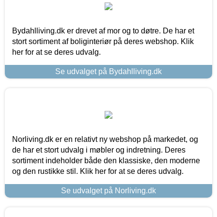
Bydahlliving.dk er drevet af mor og to døtre. De har et
stort sortiment af boliginteriør på deres webshop. Klik
her for at se deres udvalg.
Se udvalget på Bydahlliving.dk
Norliving.dk er en relativt ny webshop på markedet, og
de har et stort udvalg i møbler og indretning. Deres
sortiment indeholder både den klassiske, den moderne
og den rustikke stil. Klik her for at se deres udvalg.
Se udvalget på Norliving.dk