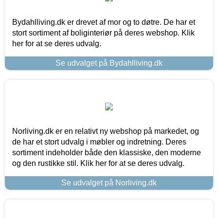
Bydahlliving.dk er drevet af mor og to døtre. De har et
stort sortiment af boliginteriør på deres webshop. Klik
her for at se deres udvalg.
Se udvalget på Bydahlliving.dk
Norliving.dk er en relativt ny webshop på markedet, og
de har et stort udvalg i møbler og indretning. Deres
sortiment indeholder både den klassiske, den moderne
og den rustikke stil. Klik her for at se deres udvalg.
Se udvalget på Norliving.dk