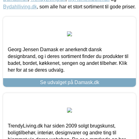
Bydahlliving.dk
, som alle har et stort sortiment til gode priser.
Georg Jensen Damask er anerkendt dansk
designbrand, og i deres sortiment finder du produkter til
badet, bordet, køkkenet, sengen og andet tilbehør. Klik
her for at se deres udvalg.
Se udvalget på Damask.dk
TrendyLiving.dk har siden 2009 solgt brugskunst,
boligtilbehør, interiør, designvarer og andre ting til