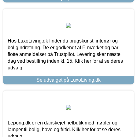
Hos LuxoLiving.dk finder du brugskunst, interiør og
boligindretning. De er godkendt af E-mærket og har
flotte anmeldelser på Trustpilot. Levering sker næste
dag ved bestilling inden kl. 15. Klik her for at se deres
udvalg.
Se udvalget på LuxoLiving.dk
Lepong.dk er en danskejet netbutik med møbler og
lamper til bolig, have og fritid. Klik her for at se deres
udvalg.