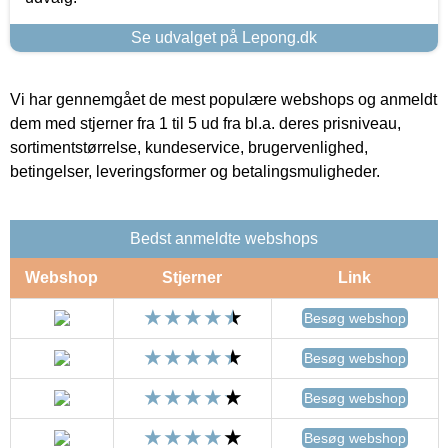
Se udvalget på Lepong.dk
Vi har gennemgået de mest populære webshops og anmeldt
dem med stjerner fra 1 til 5 ud fra bl.a. deres prisniveau,
sortimentstørrelse, kundeservice, brugervenlighed,
betingelser, leveringsformer og betalingsmuligheder.
Bedst anmeldte webshops
Webshop
Stjerner
Link
Besøg webshop
Besøg webshop
Besøg webshop
Besøg webshop