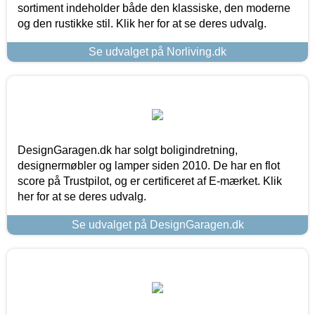
sortiment indeholder både den klassiske, den moderne
og den rustikke stil. Klik her for at se deres udvalg.
Se udvalget på Norliving.dk
DesignGaragen.dk har solgt boligindretning,
designermøbler og lamper siden 2010. De har en flot
score på Trustpilot, og er certificeret af E-mærket. Klik
her for at se deres udvalg.
Se udvalget på DesignGaragen.dk