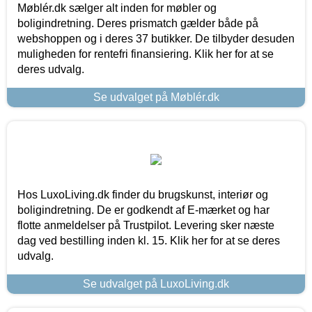
Møblér.dk sælger alt inden for møbler og
boligindretning. Deres prismatch gælder både på
webshoppen og i deres 37 butikker. De tilbyder desuden
muligheden for rentefri finansiering. Klik her for at se
deres udvalg.
Se udvalget på Møblér.dk
Hos LuxoLiving.dk finder du brugskunst, interiør og
boligindretning. De er godkendt af E-mærket og har
flotte anmeldelser på Trustpilot. Levering sker næste
dag ved bestilling inden kl. 15. Klik her for at se deres
udvalg.
Se udvalget på LuxoLiving.dk