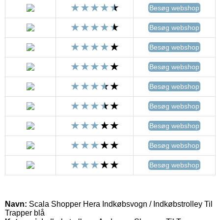
Besøg webshop
Besøg webshop
Besøg webshop
Besøg webshop
Besøg webshop
Besøg webshop
Besøg webshop
Besøg webshop
Besøg webshop
Navn:
Scala Shopper Hera Indkøbsvogn / Indkøbstrolley Til
Trapper blå