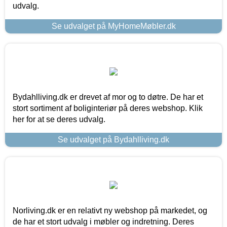
udvalg.
Se udvalget på MyHomeMøbler.dk
Bydahlliving.dk er drevet af mor og to døtre. De har et
stort sortiment af boliginteriør på deres webshop. Klik
her for at se deres udvalg.
Se udvalget på Bydahlliving.dk
Norliving.dk er en relativt ny webshop på markedet, og
de har et stort udvalg i møbler og indretning. Deres