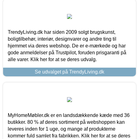
TrendyLiving.dk har siden 2009 solgt brugskunst,
boligtilbehør, interiør, designvarer og andre ting til
hjemmet via deres webshop. De er e-mærkede og har
gode anmeldelser på Trustpilot, foruden prisgaranti på
alle varer. Klik her for at se deres udvalg.
Se udvalget på TrendyLiving.dk
MyHomeMøbler.dk er en landsdækkende kæde med 36
butikker. 80 % af deres sortiment på webshoppen kan
leveres inden for 1 uge, og mange af produkterne
kommer fuld samlet fra fabrikken. Klik her for at se deres