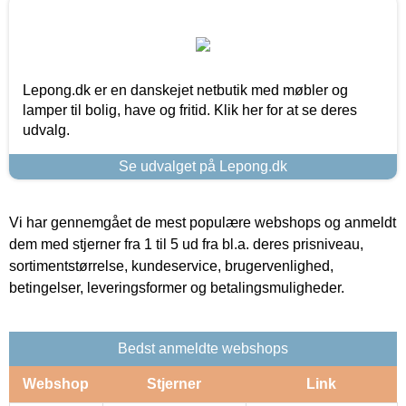
Lepong.dk er en danskejet netbutik med møbler og
lamper til bolig, have og fritid. Klik her for at se deres
udvalg.
Se udvalget på Lepong.dk
Vi har gennemgået de mest populære webshops og anmeldt
dem med stjerner fra 1 til 5 ud fra bl.a. deres prisniveau,
sortimentstørrelse, kundeservice, brugervenlighed,
betingelser, leveringsformer og betalingsmuligheder.
Bedst anmeldte webshops
Webshop
Stjerner
Link