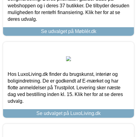
webshoppen og i deres 37 butikker. De tilbyder desuden
muligheden for rentefri finansiering. Klik her for at se
deres udvalg.
Se udvalget på Møblér.dk
Hos LuxoLiving.dk finder du brugskunst, interiør og
boligindretning. De er godkendt af E-mærket og har
flotte anmeldelser på Trustpilot. Levering sker næste
dag ved bestilling inden kl. 15. Klik her for at se deres
udvalg.
Se udvalget på LuxoLiving.dk