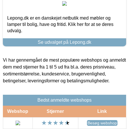
Lepong.dk er en danskejet netbutik med møbler og
lamper til bolig, have og fritid. Klik her for at se deres
udvalg.
Se udvalget på Lepong.dk
Vi har gennemgået de mest populære webshops og anmeldt
dem med stjerner fra 1 til 5 ud fra bl.a. deres prisniveau,
sortimentstørrelse, kundeservice, brugervenlighed,
betingelser, leveringsformer og betalingsmuligheder.
Bedst anmeldte webshops
Webshop
Stjerner
Link
Besøg webshop