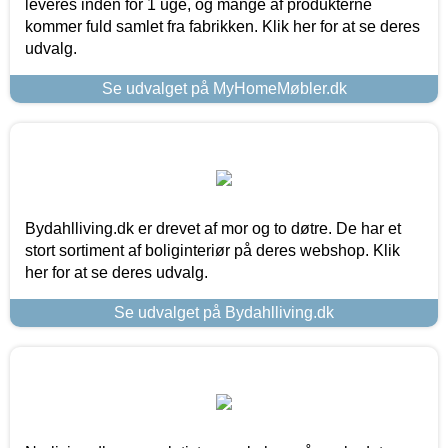
leveres inden for 1 uge, og mange af produkterne
kommer fuld samlet fra fabrikken. Klik her for at se deres
udvalg.
Se udvalget på MyHomeMøbler.dk
Bydahlliving.dk er drevet af mor og to døtre. De har et
stort sortiment af boliginteriør på deres webshop. Klik
her for at se deres udvalg.
Se udvalget på Bydahlliving.dk