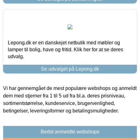
Lepong.dk er en danskejet netbutik med møbler og
lamper til bolig, have og fritid. Klik her for at se deres
udvalg.
Se udvalget på Lepong.dk
Vi har gennemgået de mest populære webshops og anmeldt
dem med stjerner fra 1 til 5 ud fra bl.a. deres prisniveau,
sortimentstørrelse, kundeservice, brugervenlighed,
betingelser, leveringsformer og betalingsmuligheder.
Bedst anmeldte webshops