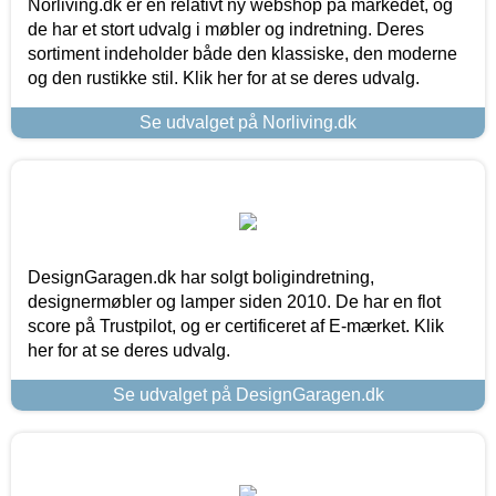
Norliving.dk er en relativt ny webshop på markedet, og
de har et stort udvalg i møbler og indretning. Deres
sortiment indeholder både den klassiske, den moderne
og den rustikke stil. Klik her for at se deres udvalg.
Se udvalget på Norliving.dk
DesignGaragen.dk har solgt boligindretning,
designermøbler og lamper siden 2010. De har en flot
score på Trustpilot, og er certificeret af E-mærket. Klik
her for at se deres udvalg.
Se udvalget på DesignGaragen.dk