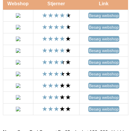
Webshop
Stjerner
Link
Besøg webshop
Besøg webshop
Besøg webshop
Besøg webshop
Besøg webshop
Besøg webshop
Besøg webshop
Besøg webshop
Besøg webshop