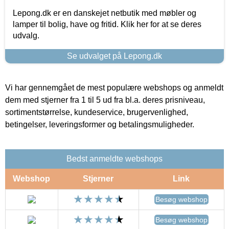
Lepong.dk er en danskejet netbutik med møbler og
lamper til bolig, have og fritid. Klik her for at se deres
udvalg.
Se udvalget på Lepong.dk
Vi har gennemgået de mest populære webshops og anmeldt
dem med stjerner fra 1 til 5 ud fra bl.a. deres prisniveau,
sortimentstørrelse, kundeservice, brugervenlighed,
betingelser, leveringsformer og betalingsmuligheder.
Bedst anmeldte webshops
Webshop
Stjerner
Link
Besøg webshop
Besøg webshop