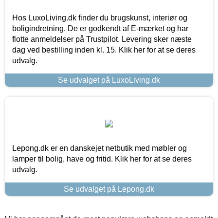
Hos LuxoLiving.dk finder du brugskunst, interiør og
boligindretning. De er godkendt af E-mærket og har
flotte anmeldelser på Trustpilot. Levering sker næste
dag ved bestilling inden kl. 15. Klik her for at se deres
udvalg.
Se udvalget på LuxoLiving.dk
Lepong.dk er en danskejet netbutik med møbler og
lamper til bolig, have og fritid. Klik her for at se deres
udvalg.
Se udvalget på Lepong.dk