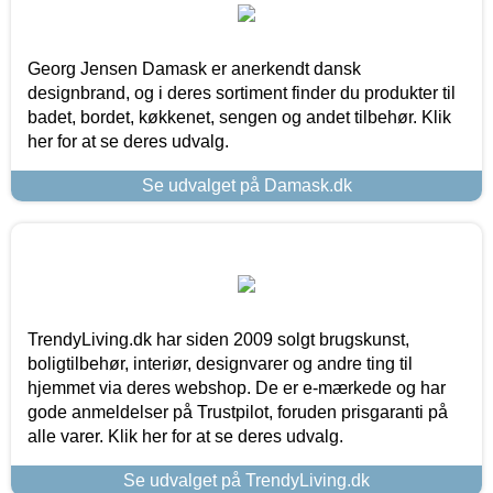
Georg Jensen Damask er anerkendt dansk
designbrand, og i deres sortiment finder du produkter til
badet, bordet, køkkenet, sengen og andet tilbehør. Klik
her for at se deres udvalg.
Se udvalget på Damask.dk
TrendyLiving.dk har siden 2009 solgt brugskunst,
boligtilbehør, interiør, designvarer og andre ting til
hjemmet via deres webshop. De er e-mærkede og har
gode anmeldelser på Trustpilot, foruden prisgaranti på
alle varer. Klik her for at se deres udvalg.
Se udvalget på TrendyLiving.dk