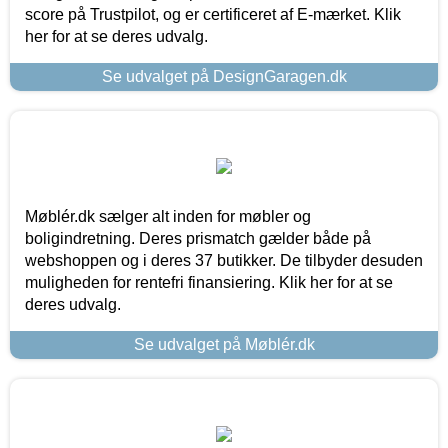
score på Trustpilot, og er certificeret af E-mærket. Klik
her for at se deres udvalg.
Se udvalget på DesignGaragen.dk
Møblér.dk sælger alt inden for møbler og
boligindretning. Deres prismatch gælder både på
webshoppen og i deres 37 butikker. De tilbyder desuden
muligheden for rentefri finansiering. Klik her for at se
deres udvalg.
Se udvalget på Møblér.dk