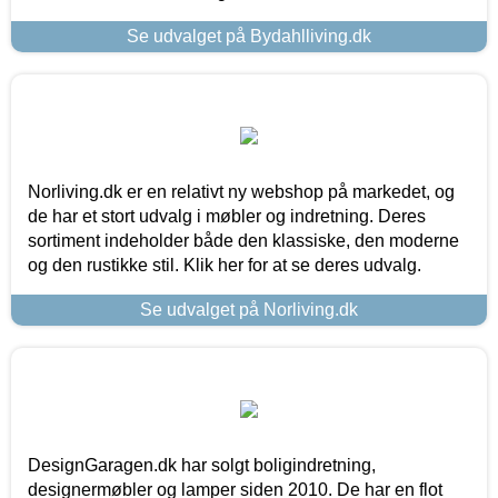
Se udvalget på Bydahlliving.dk
Norliving.dk er en relativt ny webshop på markedet, og
de har et stort udvalg i møbler og indretning. Deres
sortiment indeholder både den klassiske, den moderne
og den rustikke stil. Klik her for at se deres udvalg.
Se udvalget på Norliving.dk
DesignGaragen.dk har solgt boligindretning,
designermøbler og lamper siden 2010. De har en flot