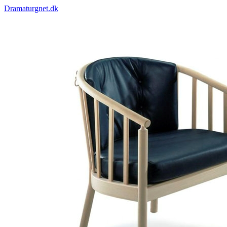
Dramaturgnet.dk