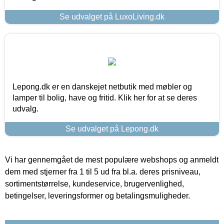
Se udvalget på LuxoLiving.dk
Lepong.dk er en danskejet netbutik med møbler og
lamper til bolig, have og fritid. Klik her for at se deres
udvalg.
Se udvalget på Lepong.dk
Vi har gennemgået de mest populære webshops og anmeldt
dem med stjerner fra 1 til 5 ud fra bl.a. deres prisniveau,
sortimentstørrelse, kundeservice, brugervenlighed,
betingelser, leveringsformer og betalingsmuligheder.