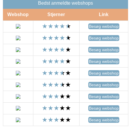
Bedst anmeldte webshops
Webshop
Stjerner
Link
Besøg webshop
Besøg webshop
Besøg webshop
Besøg webshop
Besøg webshop
Besøg webshop
Besøg webshop
Besøg webshop
Besøg webshop