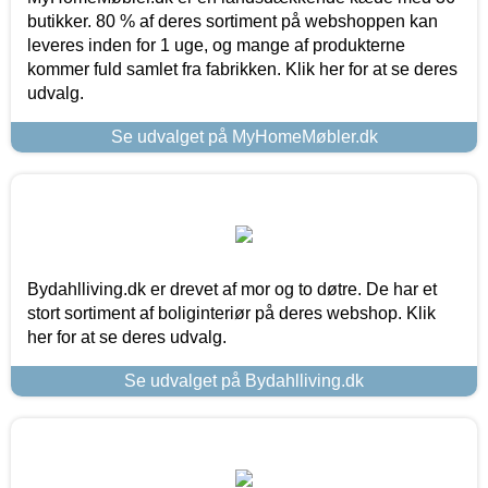
butikker. 80 % af deres sortiment på webshoppen kan
leveres inden for 1 uge, og mange af produkterne
kommer fuld samlet fra fabrikken. Klik her for at se deres
udvalg.
Se udvalget på MyHomeMøbler.dk
Bydahlliving.dk er drevet af mor og to døtre. De har et
stort sortiment af boliginteriør på deres webshop. Klik
her for at se deres udvalg.
Se udvalget på Bydahlliving.dk