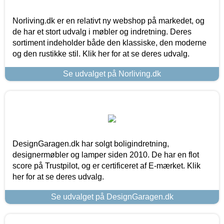
Norliving.dk er en relativt ny webshop på markedet, og
de har et stort udvalg i møbler og indretning. Deres
sortiment indeholder både den klassiske, den moderne
og den rustikke stil. Klik her for at se deres udvalg.
Se udvalget på Norliving.dk
DesignGaragen.dk har solgt boligindretning,
designermøbler og lamper siden 2010. De har en flot
score på Trustpilot, og er certificeret af E-mærket. Klik
her for at se deres udvalg.
Se udvalget på DesignGaragen.dk