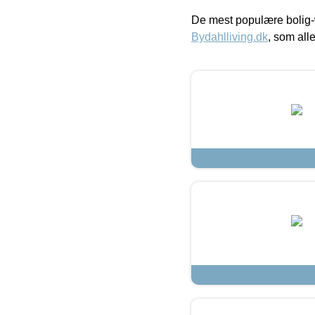
De mest populære bolig-
Bydahlliving.dk
, som alle