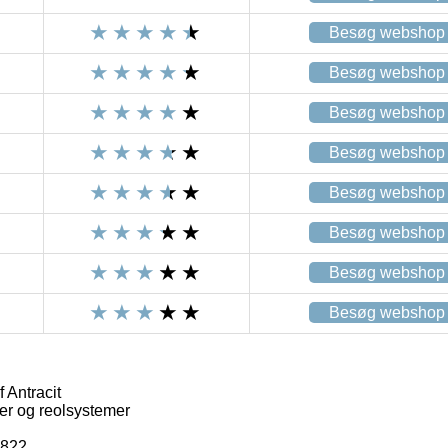
Besøg webshop
Besøg webshop
Besøg webshop
Besøg webshop
Besøg webshop
Besøg webshop
Besøg webshop
Besøg webshop
 Antracit
er og reolsystemer
8822