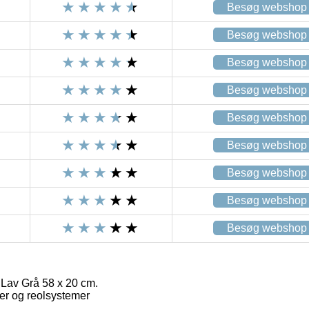
Besøg webshop
Besøg webshop
Besøg webshop
Besøg webshop
Besøg webshop
Besøg webshop
Besøg webshop
Besøg webshop
Besøg webshop
 Lav Grå 58 x 20 cm.
er og reolsystemer