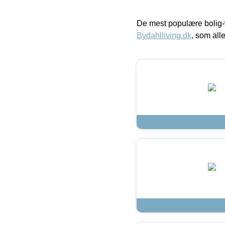
De mest populære bolig-
Bydahlliving.dk
, som alle