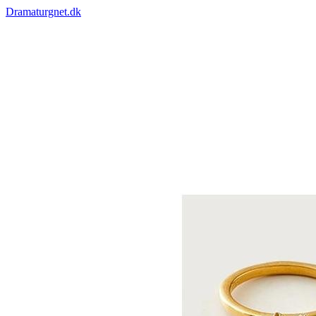
Dramaturgnet.dk