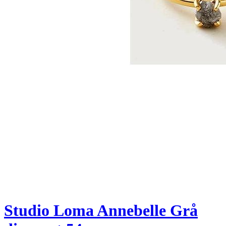
Studio Loma Annebelle Grå