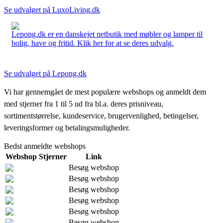
Se udvalget på LuxoLiving.dk
Lepong.dk er en danskejet netbutik med møbler og lamper til
bolig, have og fritid. Klik her for at se deres udvalg.
Se udvalget på Lepong.dk
Vi har gennemgået de mest populære webshops og anmeldt dem
med stjerner fra 1 til 5 ud fra bl.a. deres prisniveau,
sortimentstørrelse, kundeservice, brugervenlighed, betingelser,
leveringsformer og betalingsmuligheder.
Bedst anmeldte webshops
Webshop
Stjerner
Link
Besøg webshop
Besøg webshop
Besøg webshop
Besøg webshop
Besøg webshop
Besøg webshop