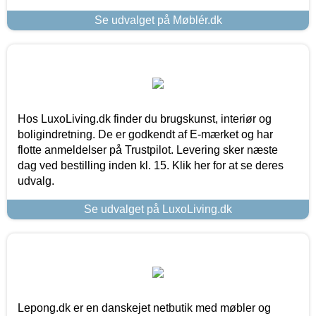
Se udvalget på Møblér.dk
Hos LuxoLiving.dk finder du brugskunst, interiør og
boligindretning. De er godkendt af E-mærket og har
flotte anmeldelser på Trustpilot. Levering sker næste
dag ved bestilling inden kl. 15. Klik her for at se deres
udvalg.
Se udvalget på LuxoLiving.dk
Lepong.dk er en danskejet netbutik med møbler og