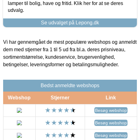
lamper til bolig, have og fritid. Klik her for at se deres
udvalg.
Se udvalget på Lepong.dk
Vi har gennemgået de mest populære webshops og anmeldt
dem med stjerner fra 1 til 5 ud fra bl.a. deres prisniveau,
sortimentstørrelse, kundeservice, brugervenlighed,
betingelser, leveringsformer og betalingsmuligheder.
Bedst anmeldte webshops
Webshop
Stjerner
Link
Besøg webshop
Besøg webshop
Besøg webshop