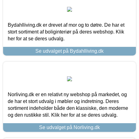
Bydahlliving.dk er drevet af mor og to døtre. De har et
stort sortiment af boliginteriør på deres webshop. Klik
her for at se deres udvalg.
Se udvalget på Bydahlliving.dk
Norliving.dk er en relativt ny webshop på markedet, og
de har et stort udvalg i møbler og indretning. Deres
sortiment indeholder både den klassiske, den moderne
og den rustikke stil. Klik her for at se deres udvalg.
Se udvalget på Norliving.dk