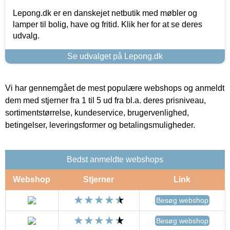
Lepong.dk er en danskejet netbutik med møbler og
lamper til bolig, have og fritid. Klik her for at se deres
udvalg.
Se udvalget på Lepong.dk
Vi har gennemgået de mest populære webshops og anmeldt
dem med stjerner fra 1 til 5 ud fra bl.a. deres prisniveau,
sortimentstørrelse, kundeservice, brugervenlighed,
betingelser, leveringsformer og betalingsmuligheder.
Bedst anmeldte webshops
Webshop
Stjerner
Link
Besøg webshop
Besøg webshop