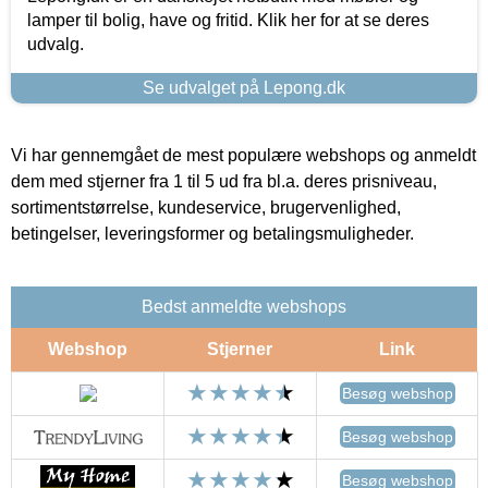
lamper til bolig, have og fritid. Klik her for at se deres
udvalg.
Se udvalget på Lepong.dk
Vi har gennemgået de mest populære webshops og anmeldt
dem med stjerner fra 1 til 5 ud fra bl.a. deres prisniveau,
sortimentstørrelse, kundeservice, brugervenlighed,
betingelser, leveringsformer og betalingsmuligheder.
Bedst anmeldte webshops
Webshop
Stjerner
Link
Besøg webshop
Besøg webshop
Besøg webshop