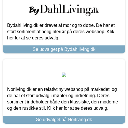
Bydahlliving.dk er drevet af mor og to døtre. De har et
stort sortiment af boliginteriør på deres webshop. Klik
her for at se deres udvalg.
Se udvalget på Bydahlliving.dk
Norliving.dk er en relativt ny webshop på markedet, og
de har et stort udvalg i møbler og indretning. Deres
sortiment indeholder både den klassiske, den moderne
og den rustikke stil. Klik her for at se deres udvalg.
Se udvalget på Norliving.dk