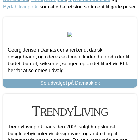
Bydahlliving.dk
, som alle har et stort sortiment til gode priser.
Georg Jensen Damask er anerkendt dansk
designbrand, og i deres sortiment finder du produkter til
badet, bordet, køkkenet, sengen og andet tilbehør. Klik
her for at se deres udvalg.
Se udvalget på Damask.dk
TrendyLiving.dk har siden 2009 solgt brugskunst,
boligtilbehør, interiør, designvarer og andre ting til