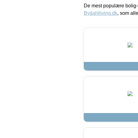
De mest populære bolig-
Bydahlliving.dk
, som alle