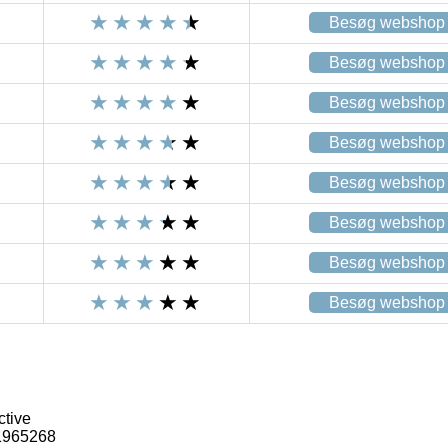
Besøg webshop
Besøg webshop
Besøg webshop
Besøg webshop
Besøg webshop
Besøg webshop
Besøg webshop
Besøg webshop
ctive
1965268