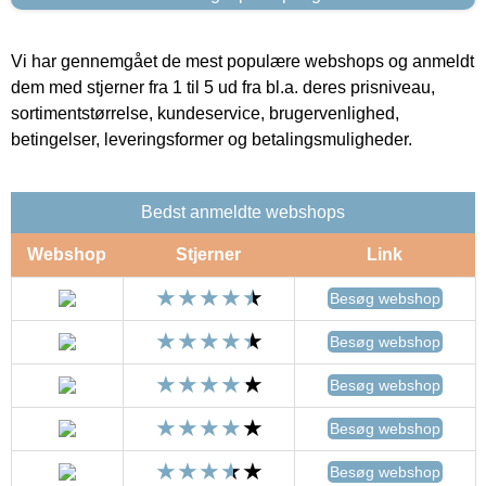
Vi har gennemgået de mest populære webshops og anmeldt
dem med stjerner fra 1 til 5 ud fra bl.a. deres prisniveau,
sortimentstørrelse, kundeservice, brugervenlighed,
betingelser, leveringsformer og betalingsmuligheder.
Bedst anmeldte webshops
Webshop
Stjerner
Link
Besøg webshop
Besøg webshop
Besøg webshop
Besøg webshop
Besøg webshop