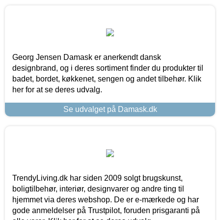
Georg Jensen Damask er anerkendt dansk
designbrand, og i deres sortiment finder du produkter til
badet, bordet, køkkenet, sengen og andet tilbehør. Klik
her for at se deres udvalg.
Se udvalget på Damask.dk
TrendyLiving.dk har siden 2009 solgt brugskunst,
boligtilbehør, interiør, designvarer og andre ting til
hjemmet via deres webshop. De er e-mærkede og har
gode anmeldelser på Trustpilot, foruden prisgaranti på