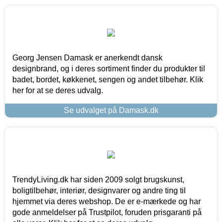
Georg Jensen Damask er anerkendt dansk
designbrand, og i deres sortiment finder du produkter til
badet, bordet, køkkenet, sengen og andet tilbehør. Klik
her for at se deres udvalg.
Se udvalget på Damask.dk
TrendyLiving.dk har siden 2009 solgt brugskunst,
boligtilbehør, interiør, designvarer og andre ting til
hjemmet via deres webshop. De er e-mærkede og har
gode anmeldelser på Trustpilot, foruden prisgaranti på