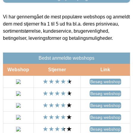
Vi har gennemgået de mest populære webshops og anmeldt
dem med stjerner fra 1 til 5 ud fra bl.a. deres prisniveau,
sortimentstørrelse, kundeservice, brugervenlighed,
betingelser, leveringsformer og betalingsmuligheder.
Bedst anmeldte webshops
Webshop
Stjerner
Link
Besøg webshop
Besøg webshop
Besøg webshop
Besøg webshop
Besøg webshop