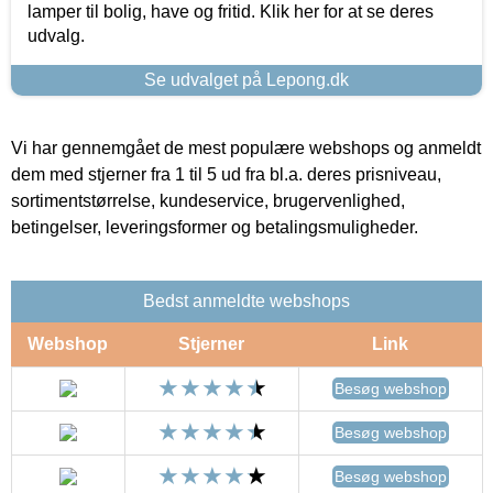
lamper til bolig, have og fritid. Klik her for at se deres
udvalg.
Se udvalget på Lepong.dk
Vi har gennemgået de mest populære webshops og anmeldt
dem med stjerner fra 1 til 5 ud fra bl.a. deres prisniveau,
sortimentstørrelse, kundeservice, brugervenlighed,
betingelser, leveringsformer og betalingsmuligheder.
Bedst anmeldte webshops
Webshop
Stjerner
Link
Besøg webshop
Besøg webshop
Besøg webshop