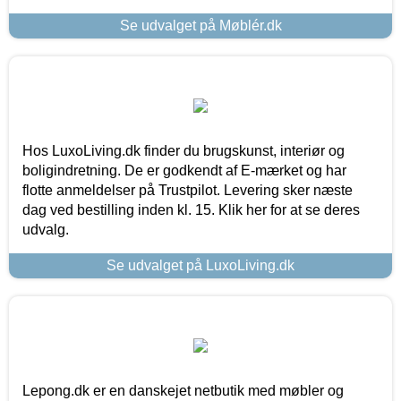
Se udvalget på Møblér.dk
Hos LuxoLiving.dk finder du brugskunst, interiør og
boligindretning. De er godkendt af E-mærket og har
flotte anmeldelser på Trustpilot. Levering sker næste
dag ved bestilling inden kl. 15. Klik her for at se deres
udvalg.
Se udvalget på LuxoLiving.dk
Lepong.dk er en danskejet netbutik med møbler og