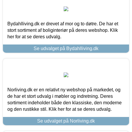
Bydahlliving.dk er drevet af mor og to døtre. De har et
stort sortiment af boliginteriør på deres webshop. Klik
her for at se deres udvalg.
Se udvalget på Bydahlliving.dk
Norliving.dk er en relativt ny webshop på markedet, og
de har et stort udvalg i møbler og indretning. Deres
sortiment indeholder både den klassiske, den moderne
og den rustikke stil. Klik her for at se deres udvalg.
Se udvalget på Norliving.dk