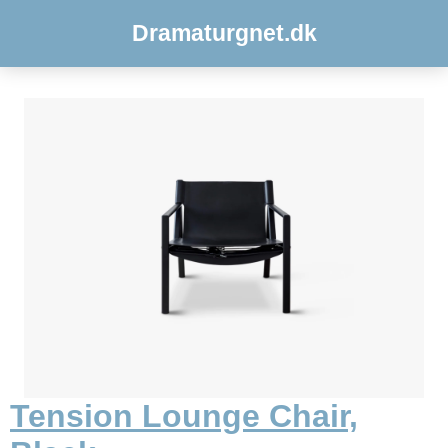
Dramaturgnet.dk
Tension Lounge Chair,