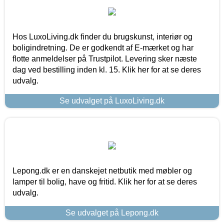
Hos LuxoLiving.dk finder du brugskunst, interiør og
boligindretning. De er godkendt af E-mærket og har
flotte anmeldelser på Trustpilot. Levering sker næste
dag ved bestilling inden kl. 15. Klik her for at se deres
udvalg.
Se udvalget på LuxoLiving.dk
Lepong.dk er en danskejet netbutik med møbler og
lamper til bolig, have og fritid. Klik her for at se deres
udvalg.
Se udvalget på Lepong.dk