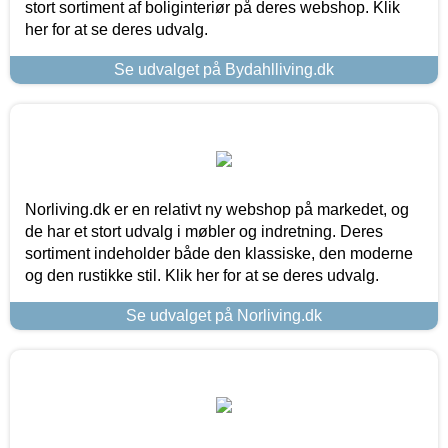
stort sortiment af boliginteriør på deres webshop. Klik
her for at se deres udvalg.
Se udvalget på Bydahlliving.dk
Norliving.dk er en relativt ny webshop på markedet, og
de har et stort udvalg i møbler og indretning. Deres
sortiment indeholder både den klassiske, den moderne
og den rustikke stil. Klik her for at se deres udvalg.
Se udvalget på Norliving.dk