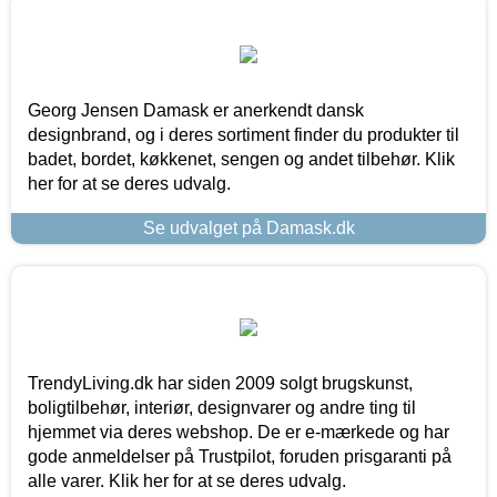
Georg Jensen Damask er anerkendt dansk
designbrand, og i deres sortiment finder du produkter til
badet, bordet, køkkenet, sengen og andet tilbehør. Klik
her for at se deres udvalg.
Se udvalget på Damask.dk
TrendyLiving.dk har siden 2009 solgt brugskunst,
boligtilbehør, interiør, designvarer og andre ting til
hjemmet via deres webshop. De er e-mærkede og har
gode anmeldelser på Trustpilot, foruden prisgaranti på
alle varer. Klik her for at se deres udvalg.