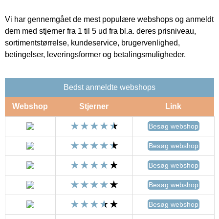
Vi har gennemgået de mest populære webshops og anmeldt
dem med stjerner fra 1 til 5 ud fra bl.a. deres prisniveau,
sortimentstørrelse, kundeservice, brugervenlighed,
betingelser, leveringsformer og betalingsmuligheder.
Bedst anmeldte webshops
Webshop
Stjerner
Link
Besøg webshop
Besøg webshop
Besøg webshop
Besøg webshop
Besøg webshop