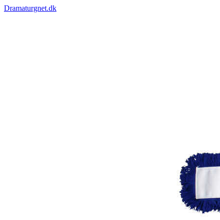
Dramaturgnet.dk