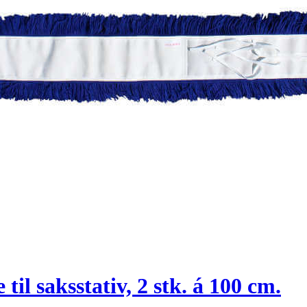
l saksstativ, 2 stk. á 100 cm.