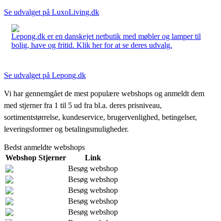
Se udvalget på LuxoLiving.dk
Lepong.dk er en danskejet netbutik med møbler og lamper til
bolig, have og fritid. Klik her for at se deres udvalg.
Se udvalget på Lepong.dk
Vi har gennemgået de mest populære webshops og anmeldt dem
med stjerner fra 1 til 5 ud fra bl.a. deres prisniveau,
sortimentstørrelse, kundeservice, brugervenlighed, betingelser,
leveringsformer og betalingsmuligheder.
Bedst anmeldte webshops
Webshop
Stjerner
Link
Besøg webshop
Besøg webshop
Besøg webshop
Besøg webshop
Besøg webshop