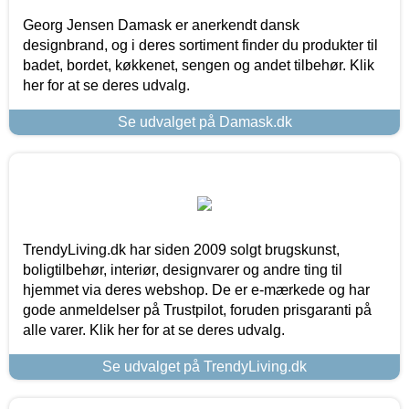
Georg Jensen Damask er anerkendt dansk
designbrand, og i deres sortiment finder du produkter til
badet, bordet, køkkenet, sengen og andet tilbehør. Klik
her for at se deres udvalg.
Se udvalget på Damask.dk
TrendyLiving.dk har siden 2009 solgt brugskunst,
boligtilbehør, interiør, designvarer og andre ting til
hjemmet via deres webshop. De er e-mærkede og har
gode anmeldelser på Trustpilot, foruden prisgaranti på
alle varer. Klik her for at se deres udvalg.
Se udvalget på TrendyLiving.dk