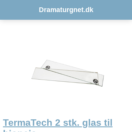
Dramaturgnet.dk
TermaTech 2 stk. glas til