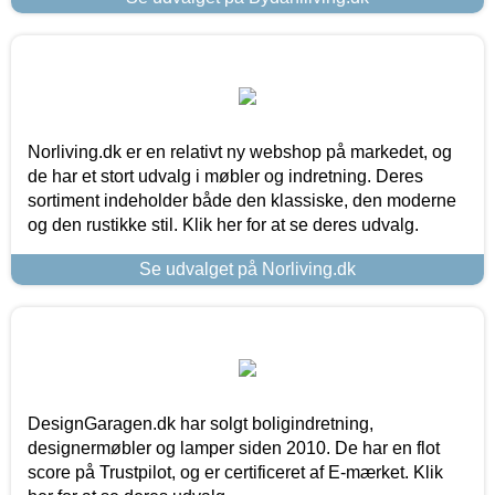
Norliving.dk er en relativt ny webshop på markedet, og
de har et stort udvalg i møbler og indretning. Deres
sortiment indeholder både den klassiske, den moderne
og den rustikke stil. Klik her for at se deres udvalg.
Se udvalget på Norliving.dk
DesignGaragen.dk har solgt boligindretning,
designermøbler og lamper siden 2010. De har en flot
score på Trustpilot, og er certificeret af E-mærket. Klik