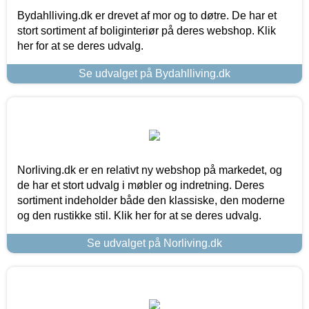
Bydahlliving.dk er drevet af mor og to døtre. De har et
stort sortiment af boliginteriør på deres webshop. Klik
her for at se deres udvalg.
Se udvalget på Bydahlliving.dk
Norliving.dk er en relativt ny webshop på markedet, og
de har et stort udvalg i møbler og indretning. Deres
sortiment indeholder både den klassiske, den moderne
og den rustikke stil. Klik her for at se deres udvalg.
Se udvalget på Norliving.dk