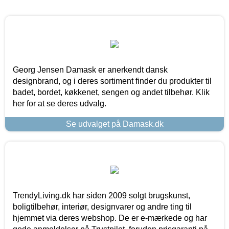
Georg Jensen Damask er anerkendt dansk
designbrand, og i deres sortiment finder du produkter til
badet, bordet, køkkenet, sengen og andet tilbehør. Klik
her for at se deres udvalg.
Se udvalget på Damask.dk
TrendyLiving.dk har siden 2009 solgt brugskunst,
boligtilbehør, interiør, designvarer og andre ting til
hjemmet via deres webshop. De er e-mærkede og har