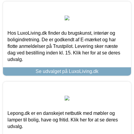
Hos LuxoLiving.dk finder du brugskunst, interiør og
boligindretning. De er godkendt af E-mærket og har
flotte anmeldelser på Trustpilot. Levering sker næste
dag ved bestilling inden kl. 15. Klik her for at se deres
udvalg.
Se udvalget på LuxoLiving.dk
Lepong.dk er en danskejet netbutik med møbler og
lamper til bolig, have og fritid. Klik her for at se deres
udvalg.