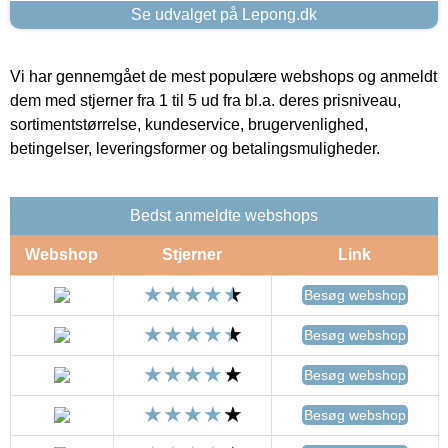
Se udvalget på Lepong.dk
Vi har gennemgået de mest populære webshops og anmeldt
dem med stjerner fra 1 til 5 ud fra bl.a. deres prisniveau,
sortimentstørrelse, kundeservice, brugervenlighed,
betingelser, leveringsformer og betalingsmuligheder.
Bedst anmeldte webshops
Webshop
Stjerner
Link
Besøg webshop
Besøg webshop
Besøg webshop
Besøg webshop