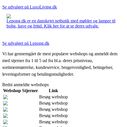
Se udvalget på LuxoLiving.dk
Lepong.dk er en danskejet netbutik med møbler og lamper til
bolig, have og fritid. Klik her for at se deres udvalg.
Se udvalget på Lepong.dk
Vi har gennemgået de mest populære webshops og anmeldt dem
med stjerner fra 1 til 5 ud fra bl.a. deres prisniveau,
sortimentstørrelse, kundeservice, brugervenlighed, betingelser,
leveringsformer og betalingsmuligheder.
Bedst anmeldte webshops
Webshop
Stjerner
Link
Besøg webshop
Besøg webshop
Besøg webshop
Besøg webshop
Besøg webshop