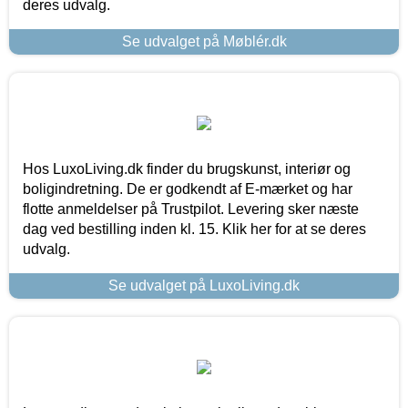
deres udvalg.
Se udvalget på Møblér.dk
Hos LuxoLiving.dk finder du brugskunst, interiør og
boligindretning. De er godkendt af E-mærket og har
flotte anmeldelser på Trustpilot. Levering sker næste
dag ved bestilling inden kl. 15. Klik her for at se deres
udvalg.
Se udvalget på LuxoLiving.dk