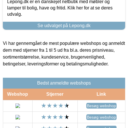
Lepong.dk er en danskejet netbutik med møbler og
lamper til bolig, have og fritid. Klik her for at se deres
udvalg.
Se udvalget på Lepong.dk
Vi har gennemgået de mest populære webshops og anmeldt
dem med stjerner fra 1 til 5 ud fra bl.a. deres prisniveau,
sortimentstørrelse, kundeservice, brugervenlighed,
betingelser, leveringsformer og betalingsmuligheder.
Bedst anmeldte webshops
Webshop
Stjerner
Link
Besøg webshop
Besøg webshop