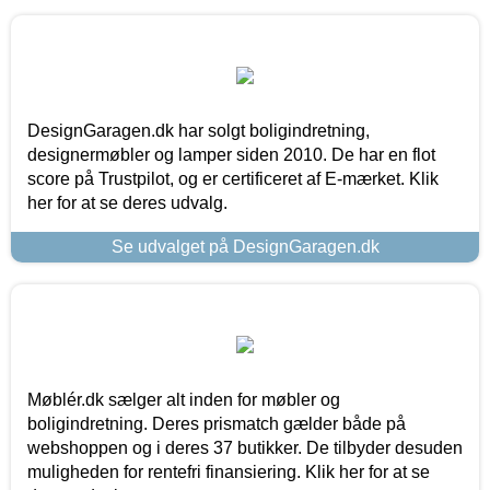
DesignGaragen.dk har solgt boligindretning,
designermøbler og lamper siden 2010. De har en flot
score på Trustpilot, og er certificeret af E-mærket. Klik
her for at se deres udvalg.
Se udvalget på DesignGaragen.dk
Møblér.dk sælger alt inden for møbler og
boligindretning. Deres prismatch gælder både på
webshoppen og i deres 37 butikker. De tilbyder desuden
muligheden for rentefri finansiering. Klik her for at se