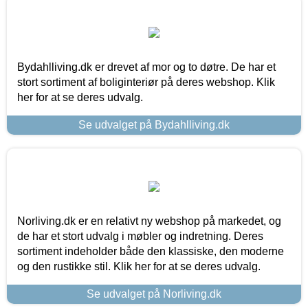
Bydahlliving.dk er drevet af mor og to døtre. De har et
stort sortiment af boliginteriør på deres webshop. Klik
her for at se deres udvalg.
Se udvalget på Bydahlliving.dk
Norliving.dk er en relativt ny webshop på markedet, og
de har et stort udvalg i møbler og indretning. Deres
sortiment indeholder både den klassiske, den moderne
og den rustikke stil. Klik her for at se deres udvalg.
Se udvalget på Norliving.dk