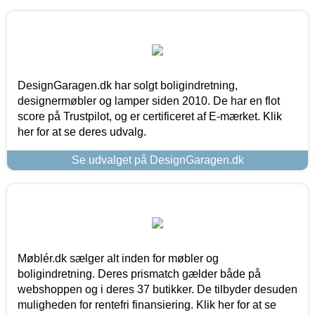
DesignGaragen.dk har solgt boligindretning,
designermøbler og lamper siden 2010. De har en flot
score på Trustpilot, og er certificeret af E-mærket. Klik
her for at se deres udvalg.
Se udvalget på DesignGaragen.dk
Møblér.dk sælger alt inden for møbler og
boligindretning. Deres prismatch gælder både på
webshoppen og i deres 37 butikker. De tilbyder desuden
muligheden for rentefri finansiering. Klik her for at se