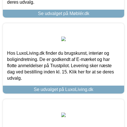
deres udvalg.
Se udvalget på Møblér.dk
Hos LuxoLiving.dk finder du brugskunst, interiør og
boligindretning. De er godkendt af E-mærket og har
flotte anmeldelser på Trustpilot. Levering sker næste
dag ved bestilling inden kl. 15. Klik her for at se deres
udvalg.
Se udvalget på LuxoLiving.dk