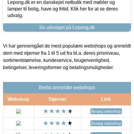
Lepong.dk er en danskejet netbutik med møbler og
lamper til bolig, have og fritid. Klik her for at se deres
udvalg.
Se udvalget på Lepong.dk
Vi har gennemgået de mest populære webshops og anmeldt
dem med stjerner fra 1 til 5 ud fra bl.a. deres prisniveau,
sortimentstørrelse, kundeservice, brugervenlighed,
betingelser, leveringsformer og betalingsmuligheder.
Bedst anmeldte webshops
Webshop
Stjerner
Link
Besøg webshop
Besøg webshop