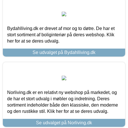
Bydahlliving.dk er drevet af mor og to døtre. De har et
stort sortiment af boliginteriør på deres webshop. Klik
her for at se deres udvalg.
Se udvalget på Bydahlliving.dk
Norliving.dk er en relativt ny webshop på markedet, og
de har et stort udvalg i møbler og indretning. Deres
sortiment indeholder både den klassiske, den moderne
og den rustikke stil. Klik her for at se deres udvalg.
Se udvalget på Norliving.dk