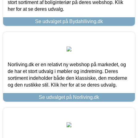
stort sortiment af boliginteriør på deres webshop. Klik
her for at se deres udvalg.
Se udvalget på Bydahlliving.dk
Norliving.dk er en relativt ny webshop på markedet, og
de har et stort udvalg i møbler og indretning. Deres
sortiment indeholder både den klassiske, den moderne
og den rustikke stil. Klik her for at se deres udvalg.
Se udvalget på Norliving.dk