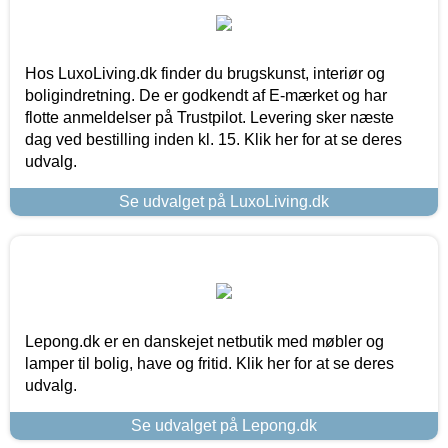
Hos LuxoLiving.dk finder du brugskunst, interiør og
boligindretning. De er godkendt af E-mærket og har
flotte anmeldelser på Trustpilot. Levering sker næste
dag ved bestilling inden kl. 15. Klik her for at se deres
udvalg.
Se udvalget på LuxoLiving.dk
Lepong.dk er en danskejet netbutik med møbler og
lamper til bolig, have og fritid. Klik her for at se deres
udvalg.
Se udvalget på Lepong.dk