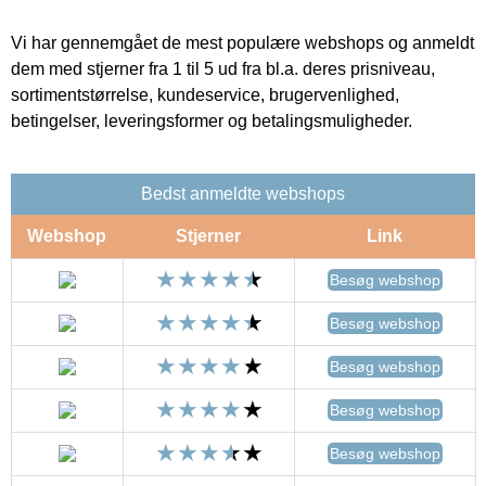
Vi har gennemgået de mest populære webshops og anmeldt
dem med stjerner fra 1 til 5 ud fra bl.a. deres prisniveau,
sortimentstørrelse, kundeservice, brugervenlighed,
betingelser, leveringsformer og betalingsmuligheder.
Bedst anmeldte webshops
Webshop
Stjerner
Link
Besøg webshop
Besøg webshop
Besøg webshop
Besøg webshop
Besøg webshop