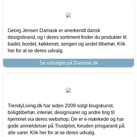
Georg Jensen Damask er anerkendt dansk
designbrand, og i deres sortiment finder du produkter til
badet, bordet, køkkenet, sengen og andet tilbehør. Klik
her for at se deres udvalg.
Se udvalget på Damask.dk
TrendyLiving.dk har siden 2009 solgt brugskunst,
boligtilbehør, interiør, designvarer og andre ting til
hjemmet via deres webshop. De er e-mærkede og har
gode anmeldelser på Trustpilot, foruden prisgaranti på
alle varer. Klik her for at se deres udvalg.