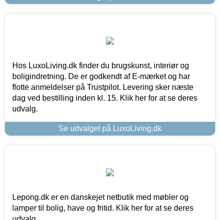
Hos LuxoLiving.dk finder du brugskunst, interiør og
boligindretning. De er godkendt af E-mærket og har
flotte anmeldelser på Trustpilot. Levering sker næste
dag ved bestilling inden kl. 15. Klik her for at se deres
udvalg.
Se udvalget på LuxoLiving.dk
Lepong.dk er en danskejet netbutik med møbler og
lamper til bolig, have og fritid. Klik her for at se deres
udvalg.