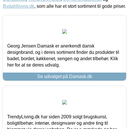
Bydahlliving.dk
, som alle har et stort sortiment til gode priser.
Georg Jensen Damask er anerkendt dansk
designbrand, og i deres sortiment finder du produkter til
badet, bordet, køkkenet, sengen og andet tilbehør. Klik
her for at se deres udvalg.
Se udvalget på Damask.dk
TrendyLiving.dk har siden 2009 solgt brugskunst,
boligtilbehør, interiør, designvarer og andre ting til