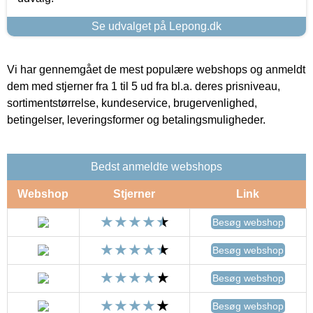
Se udvalget på Lepong.dk
Vi har gennemgået de mest populære webshops og anmeldt
dem med stjerner fra 1 til 5 ud fra bl.a. deres prisniveau,
sortimentstørrelse, kundeservice, brugervenlighed,
betingelser, leveringsformer og betalingsmuligheder.
Bedst anmeldte webshops
Webshop
Stjerner
Link
Besøg webshop
Besøg webshop
Besøg webshop
Besøg webshop