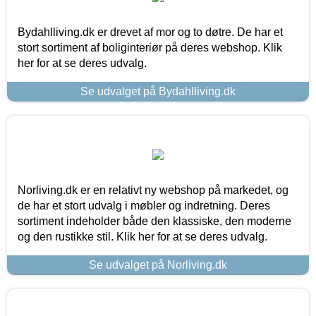
Bydahlliving.dk er drevet af mor og to døtre. De har et
stort sortiment af boliginteriør på deres webshop. Klik
her for at se deres udvalg.
Se udvalget på Bydahlliving.dk
Norliving.dk er en relativt ny webshop på markedet, og
de har et stort udvalg i møbler og indretning. Deres
sortiment indeholder både den klassiske, den moderne
og den rustikke stil. Klik her for at se deres udvalg.
Se udvalget på Norliving.dk