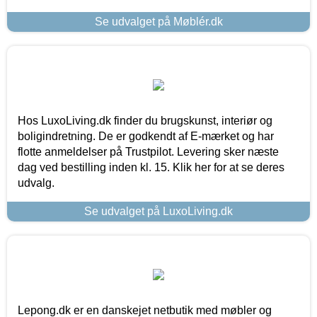
Se udvalget på Møblér.dk
Hos LuxoLiving.dk finder du brugskunst, interiør og
boligindretning. De er godkendt af E-mærket og har
flotte anmeldelser på Trustpilot. Levering sker næste
dag ved bestilling inden kl. 15. Klik her for at se deres
udvalg.
Se udvalget på LuxoLiving.dk
Lepong.dk er en danskejet netbutik med møbler og