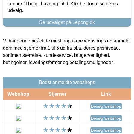
lamper til bolig, have og fritid. Klik her for at se deres
udvalg.
Se udvalget på Lepong.dk
Vi har gennemgået de mest populære webshops og anmeldt
dem med stjerner fra 1 til 5 ud fra bl.a. deres prisniveau,
sortimentstørrelse, kundeservice, brugervenlighed,
betingelser, leveringsformer og betalingsmuligheder.
Bedst anmeldte webshops
Webshop
Stjerner
Link
Besøg webshop
Besøg webshop
Besøg webshop