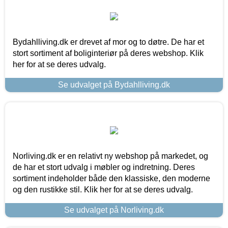
Bydahlliving.dk er drevet af mor og to døtre. De har et
stort sortiment af boliginteriør på deres webshop. Klik
her for at se deres udvalg.
Se udvalget på Bydahlliving.dk
Norliving.dk er en relativt ny webshop på markedet, og
de har et stort udvalg i møbler og indretning. Deres
sortiment indeholder både den klassiske, den moderne
og den rustikke stil. Klik her for at se deres udvalg.
Se udvalget på Norliving.dk